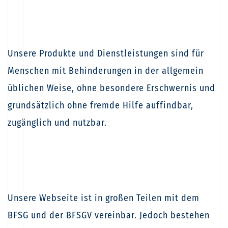
Unsere Produkte und Dienstleistungen sind für
Menschen mit Behinderungen in der allgemein
üblichen Weise, ohne besondere Erschwernis und
grundsätzlich ohne fremde Hilfe auffindbar,
zugänglich und nutzbar.
Unsere Webseite ist in großen Teilen mit dem
BFSG und der BFSGV vereinbar. Jedoch bestehen