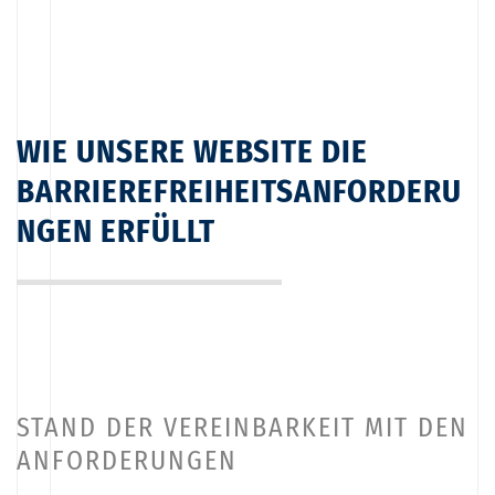
WIE UNSERE WEBSITE DIE
BARRIEREFREIHEITSANFORDERU
NGEN ERFÜLLT
STAND DER VEREINBARKEIT MIT DEN
ANFORDERUNGEN