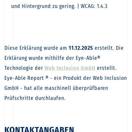
und Hintergrund zu gering. | WCAG: 1.4.3
Diese Erklärung wurde am
11.12.2025
erstellt. Die
Erklärung wurde mithilfe der Eye-Able®
Technologie der
Web Inclusion GmbH
erstellt.
Eye-Able Report ® - ein Produkt der Web Inclusion
GmbH - hat alle maschinell überprüfbaren
Prüfschritte durchlaufen.
KONTAKTANGABEN