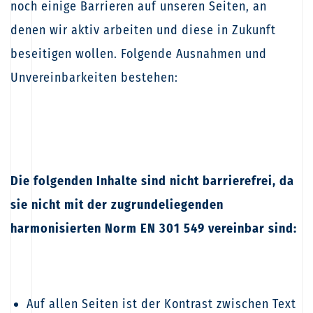
noch einige Barrieren auf unseren Seiten, an
denen wir aktiv arbeiten und diese in Zukunft
beseitigen wollen. Folgende Ausnahmen und
Unvereinbarkeiten bestehen:
Die folgenden Inhalte sind nicht barrierefrei, da
sie nicht mit der zugrundeliegenden
harmonisierten Norm EN 301 549 vereinbar sind:
Auf allen Seiten ist der Kontrast zwischen Text