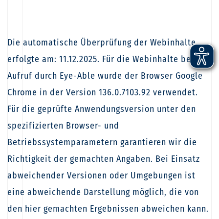
Die automatische Überprüfung der Webinhalte
erfolgte am: 11.12.2025. Für die Webinhalte beim
Aufruf durch Eye-Able wurde der Browser Google
Chrome in der Version 136.0.7103.92 verwendet.
Für die geprüfte Anwendungsversion unter den
spezifizierten Browser- und
Betriebssystemparametern garantieren wir die
Richtigkeit der gemachten Angaben. Bei Einsatz
abweichender Versionen oder Umgebungen ist
eine abweichende Darstellung möglich, die von
den hier gemachten Ergebnissen abweichen kann.