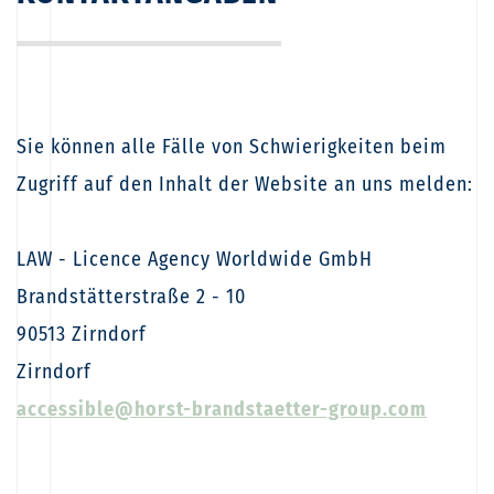
Sie können alle Fälle von Schwierigkeiten beim
Zugriff auf den Inhalt der Website an uns melden:
LAW - Licence Agency Worldwide GmbH
Brandstätterstraße 2 - 10
90513 Zirndorf
Zirndorf
accessible@horst-brandstaetter-group.com