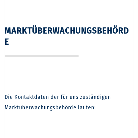
MARKTÜBERWACHUNGSBEHÖRD
E
Die Kontaktdaten der für uns zuständigen
Marktüberwachungsbehörde lauten: